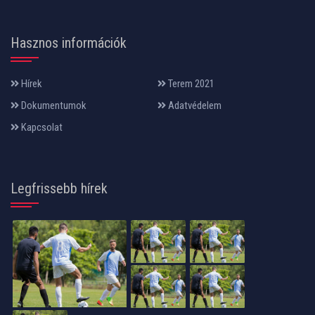
Hasznos információk
Hírek
Terem 2021
Dokumentumok
Adatvédelem
Kapcsolat
Legfrissebb hírek