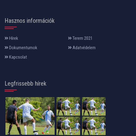
Hasznos információk
Hírek
Terem 2021
Dokumentumok
Adatvédelem
Kapcsolat
Legfrissebb hírek