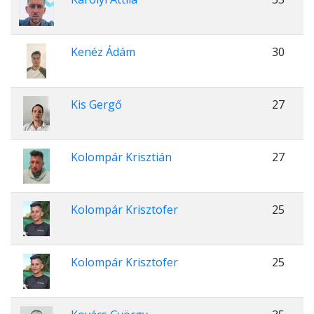
Kenéz Ádám
30
Kis Gergő
27
Kolompár Krisztián
27
Kolompár Krisztofer
25
Kolompár Krisztofer
25