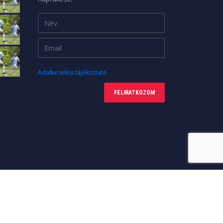
Adatkezelési tájékoztató
FELIRATKOZOM