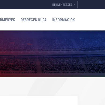
BEJELENTKEZÉS
EDMÉNYEK
DEBRECEN KUPA
INFORMÁCIÓK