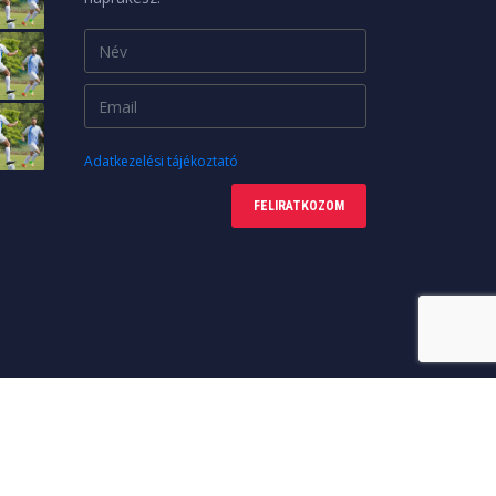
Adatkezelési tájékoztató
FELIRATKOZOM