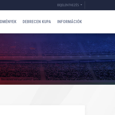
BEJELENTKEZÉS
EDMÉNYEK
DEBRECEN KUPA
INFORMÁCIÓK