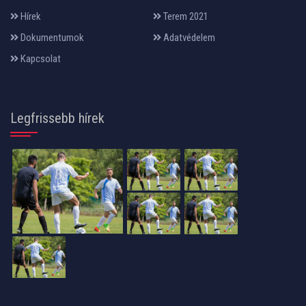
Hírek
Terem 2021
Dokumentumok
Adatvédelem
Kapcsolat
Legfrissebb hírek