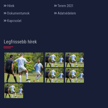
Hírek
Terem 2021
Dokumentumok
Adatvédelem
Kapcsolat
Legfrissebb hírek