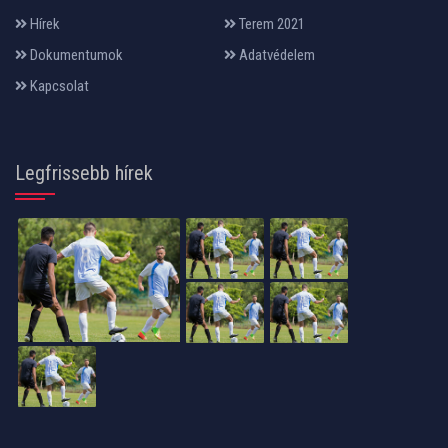
Hírek
Terem 2021
Dokumentumok
Adatvédelem
Kapcsolat
Legfrissebb hírek