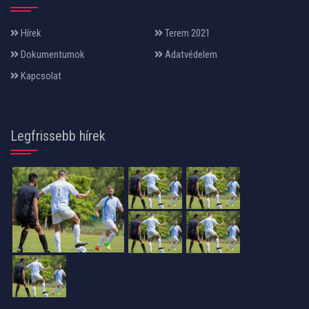
Hírek
Terem 2021
Dokumentumok
Adatvédelem
Kapcsolat
Legfrissebb hírek