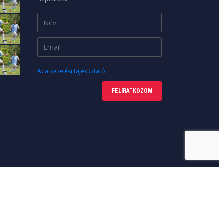
Adatkezelési tájékoztató
FELIRATKOZOM