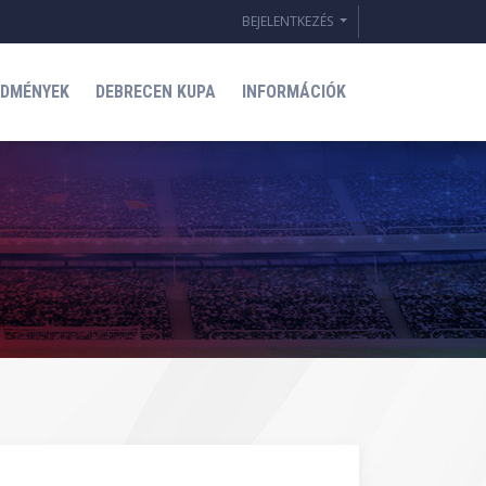
BEJELENTKEZÉS
EDMÉNYEK
DEBRECEN KUPA
INFORMÁCIÓK