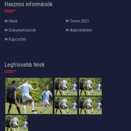
Hasznos információk
Hírek
Terem 2021
Dokumentumok
Adatvédelem
Kapcsolat
Legfrissebb hírek