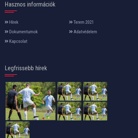
Hasznos információk
Hírek
Terem 2021
Dokumentumok
Adatvédelem
Kapcsolat
Legfrissebb hírek