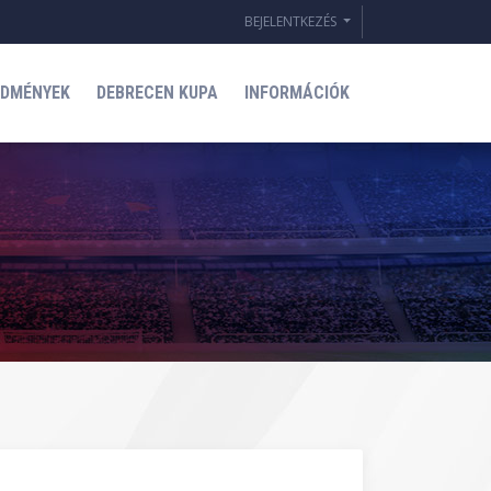
BEJELENTKEZÉS
EDMÉNYEK
DEBRECEN KUPA
INFORMÁCIÓK