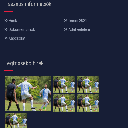
Hasznos információk
Hírek
Terem 2021
Dokumentumok
Adatvédelem
Kapcsolat
Legfrissebb hírek