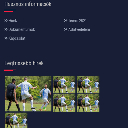
Hasznos információk
Hírek
Terem 2021
Dokumentumok
Adatvédelem
Kapcsolat
Legfrissebb hírek