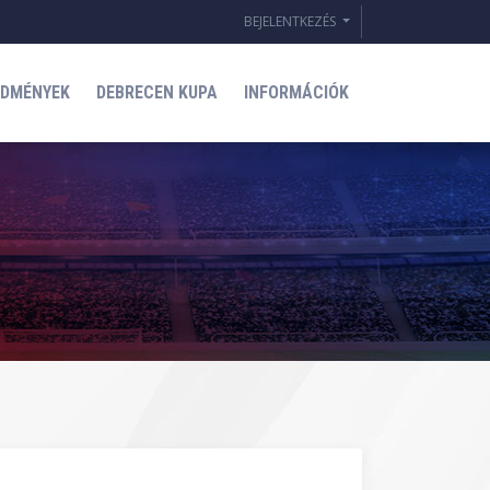
BEJELENTKEZÉS
EDMÉNYEK
DEBRECEN KUPA
INFORMÁCIÓK