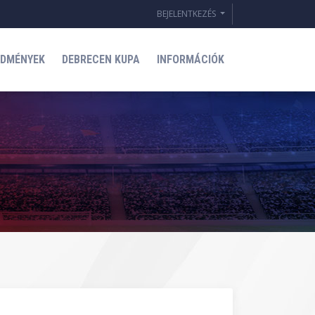
BEJELENTKEZÉS
EDMÉNYEK
DEBRECEN KUPA
INFORMÁCIÓK