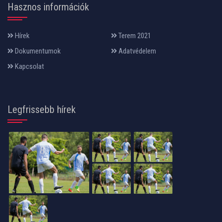
Hasznos információk
Hírek
Terem 2021
Dokumentumok
Adatvédelem
Kapcsolat
Legfrissebb hírek