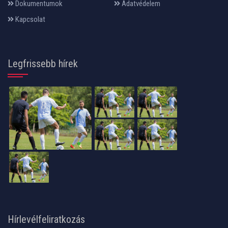
Dokumentumok
Adatvédelem
Kapcsolat
Legfrissebb hírek
Hírlevélfeliratkozás