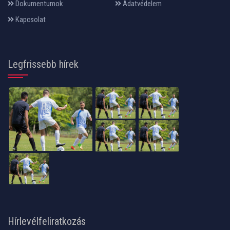
Dokumentumok
Adatvédelem
Kapcsolat
Legfrissebb hírek
Hírlevélfeliratkozás