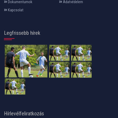
Dokumentumok
Adatvédelem
Kapcsolat
Legfrissebb hírek
Hírlevélfeliratkozás