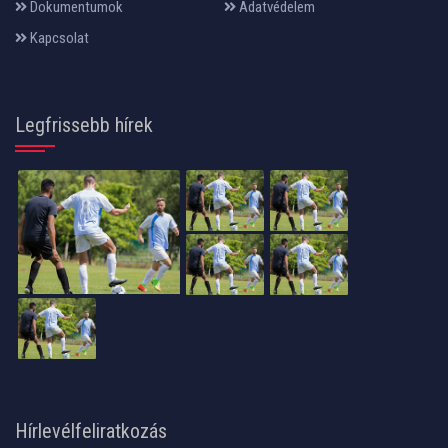
Dokumentumok
Adatvédelem
Kapcsolat
Legfrissebb hírek
Hírlevélfeliratkozás