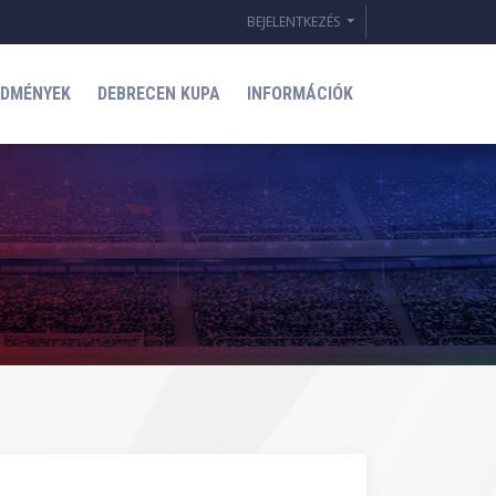
BEJELENTKEZÉS
EDMÉNYEK
DEBRECEN KUPA
INFORMÁCIÓK