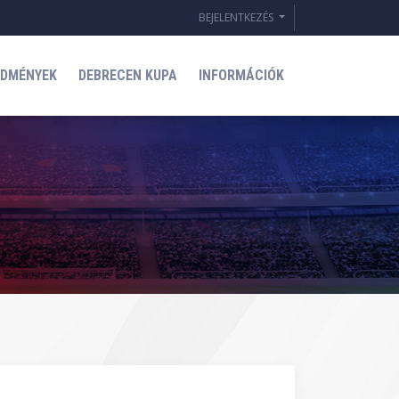
BEJELENTKEZÉS
EDMÉNYEK
DEBRECEN KUPA
INFORMÁCIÓK