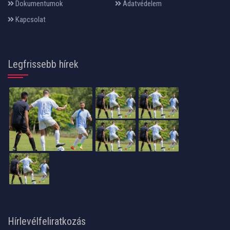
Dokumentumok
Adatvédelem
Kapcsolat
Legfrissebb hírek
Hírlevélfeliratkozás