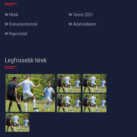
Hírek
Terem 2021
Dokumentumok
Adatvédelem
Kapcsolat
Legfrissebb hírek