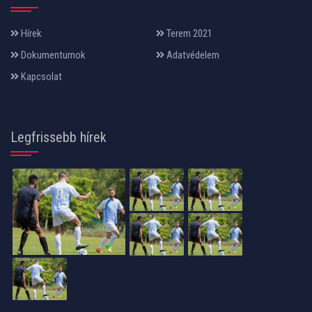
Hírek
Terem 2021
Dokumentumok
Adatvédelem
Kapcsolat
Legfrissebb hírek