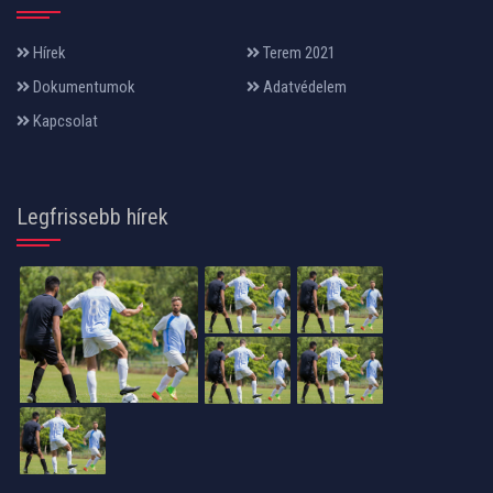
Hírek
Terem 2021
Dokumentumok
Adatvédelem
Kapcsolat
Legfrissebb hírek