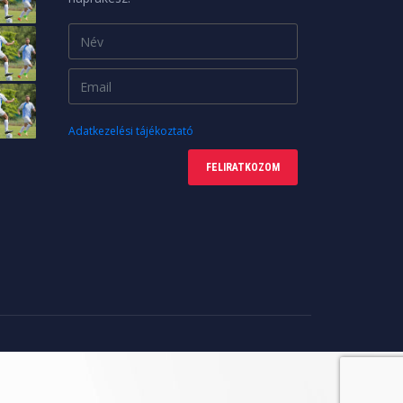
Adatkezelési tájékoztató
FELIRATKOZOM