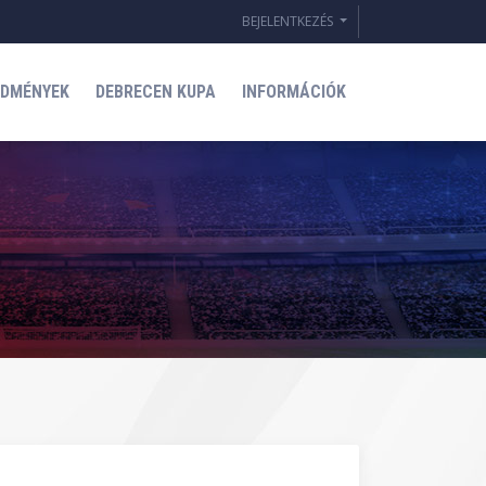
BEJELENTKEZÉS
EDMÉNYEK
DEBRECEN KUPA
INFORMÁCIÓK