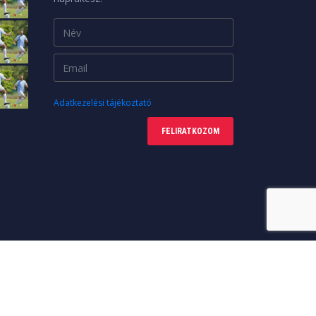
Adatkezelési tájékoztató
FELIRATKOZOM