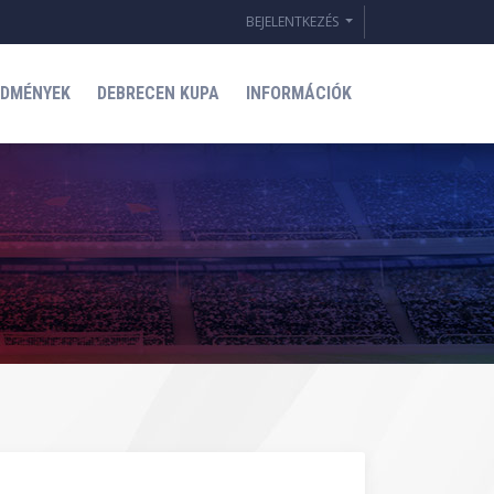
BEJELENTKEZÉS
EDMÉNYEK
DEBRECEN KUPA
INFORMÁCIÓK