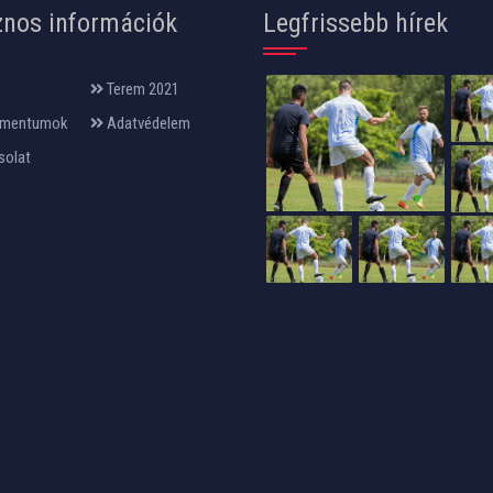
nos információk
Legfrissebb hírek
Terem 2021
mentumok
Adatvédelem
solat