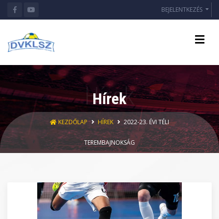
BEJELENTKEZÉS
Hírek
KEZDŐLAP
HÍREK
2022-23. ÉVI TÉLI
TEREMBAJNOKSÁG