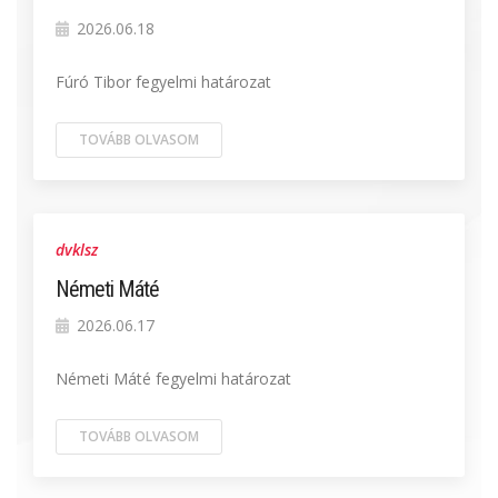
2026.06.18
Fúró Tibor fegyelmi határozat
TOVÁBB OLVASOM
dvklsz
Németi Máté
2026.06.17
Németi Máté fegyelmi határozat
TOVÁBB OLVASOM