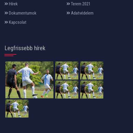
Hírek
Terem 2021
Dokumentumok
Adatvédelem
Kapcsolat
Legfrissebb hírek