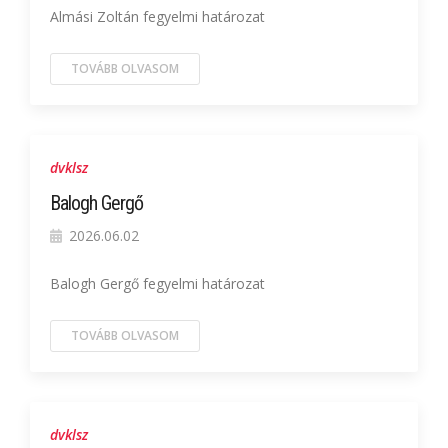
Almási Zoltán fegyelmi határozat
TOVÁBB OLVASOM
dvklsz
Balogh Gergő
2026.06.02
Balogh Gergő fegyelmi határozat
TOVÁBB OLVASOM
dvklsz