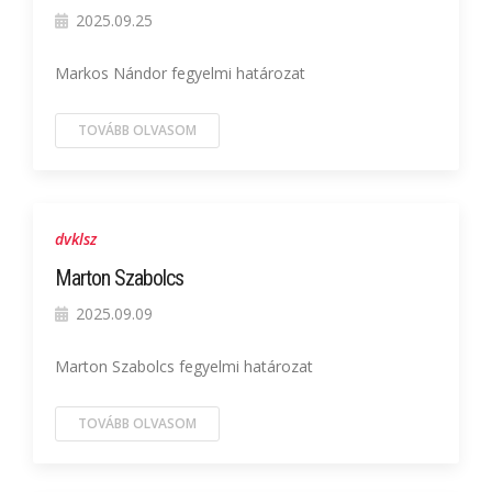
2025.09.25
Markos Nándor fegyelmi határozat
TOVÁBB OLVASOM
dvklsz
Marton Szabolcs
2025.09.09
Marton Szabolcs fegyelmi határozat
TOVÁBB OLVASOM