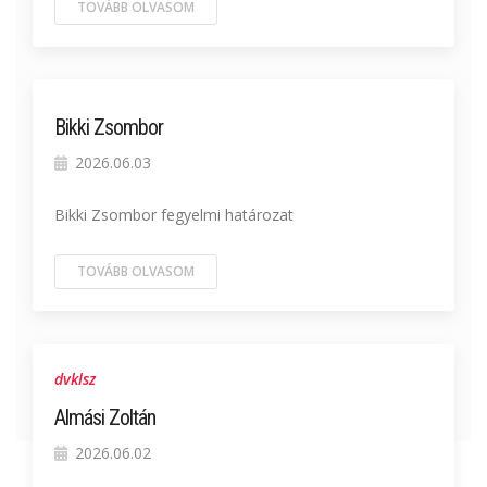
TOVÁBB OLVASOM
Bikki Zsombor
2026.06.03
Bikki Zsombor fegyelmi határozat
TOVÁBB OLVASOM
dvklsz
Almási Zoltán
2026.06.02