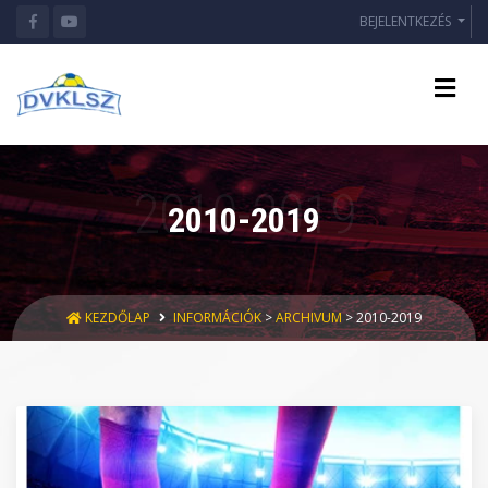
BEJELENTKEZÉS
2010-2019
KEZDŐLAP
INFORMÁCIÓK
>
ARCHIVUM
> 2010-2019