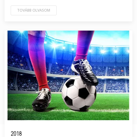
TOVÁBB OLVASOM
2018