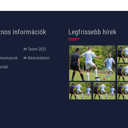
nos információk
Legfrissebb hírek
Terem 2021
mentumok
Adatvédelem
solat