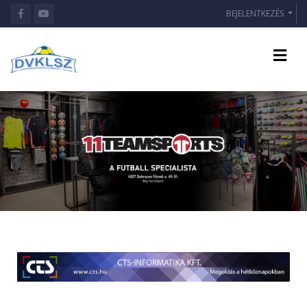
BEJELENTKEZÉS