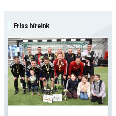
Friss híreink