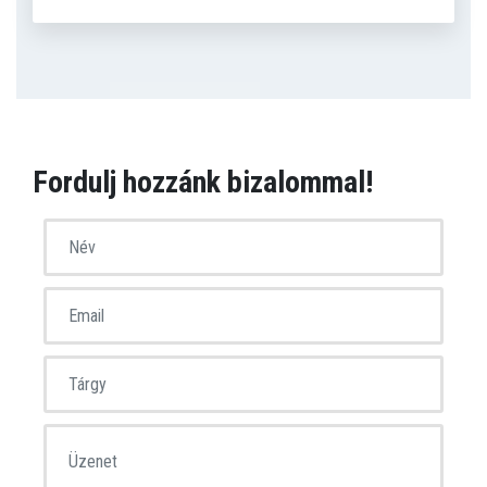
Fordulj hozzánk bizalommal!