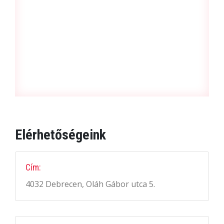
Elérhetőségeink
Cím:
4032 Debrecen, Oláh Gábor utca 5.