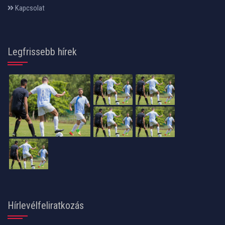
Kapcsolat
Legfrissebb hírek
Hírlevélfeliratkozás