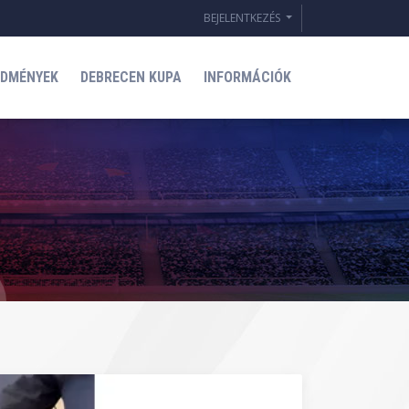
BEJELENTKEZÉS
EDMÉNYEK
DEBRECEN KUPA
INFORMÁCIÓK