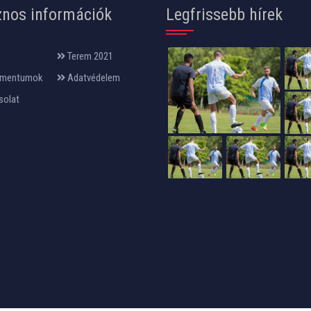
nos információk
Legfrissebb hírek
Terem 2021
mentumok
Adatvédelem
solat