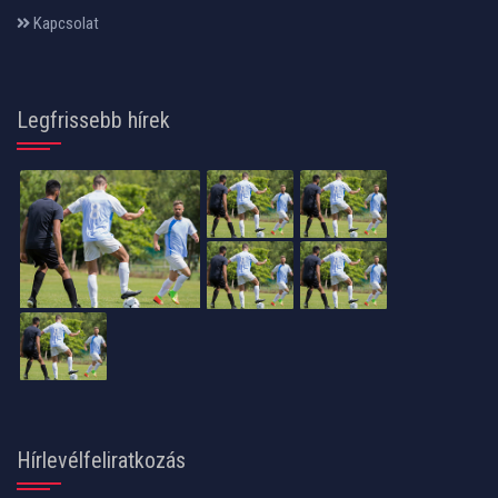
Kapcsolat
Legfrissebb hírek
Hírlevélfeliratkozás