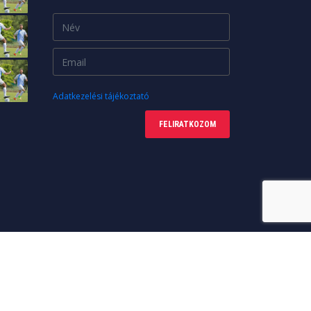
Adatkezelési tájékoztató
FELIRATKOZOM