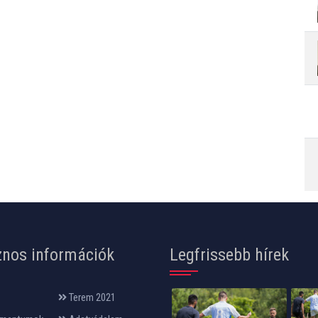
nos információk
Legfrissebb hírek
Terem 2021