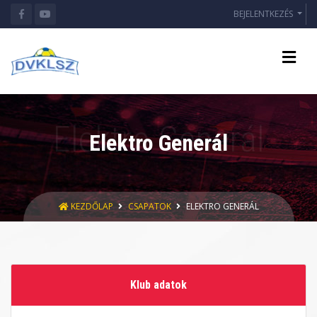
BEJELENTKEZÉS
Elektro Generál
KEZDŐLAP
CSAPATOK
ELEKTRO GENERÁL
Klub adatok