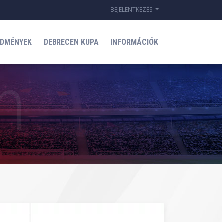
BEJELENTKEZÉS
EDMÉNYEK
DEBRECEN KUPA
INFORMÁCIÓK