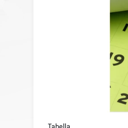
Tabella