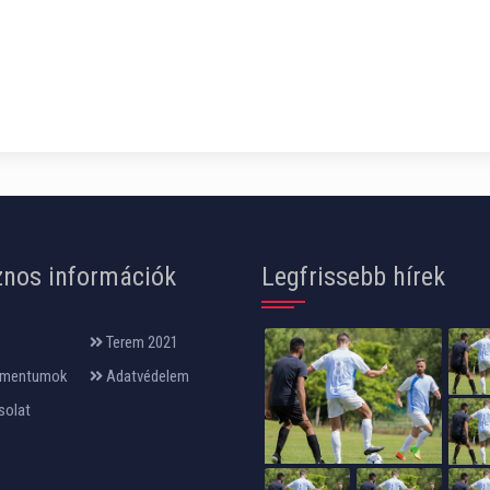
nos információk
Legfrissebb hírek
Terem 2021
mentumok
Adatvédelem
solat