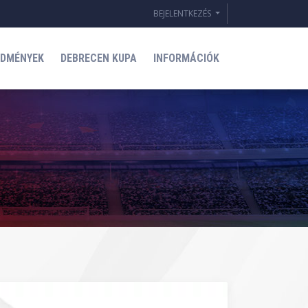
BEJELENTKEZÉS
EDMÉNYEK
DEBRECEN KUPA
INFORMÁCIÓK