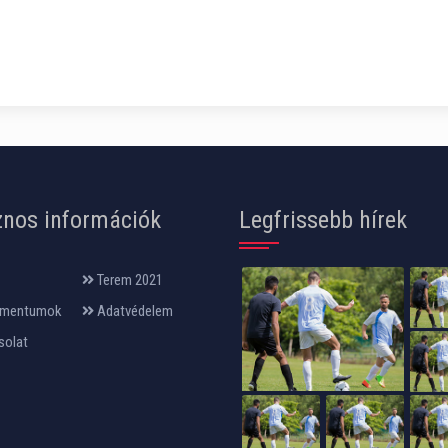
nos információk
Legfrissebb hírek
Terem 2021
mentumok
Adatvédelem
solat