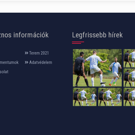
nos információk
Legfrissebb hírek
Terem 2021
mentumok
Adatvédelem
solat