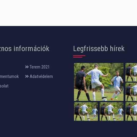
nos információk
Legfrissebb hírek
Terem 2021
mentumok
Adatvédelem
solat