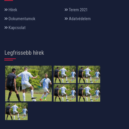
Hírek
Terem 2021
Dokumentumok
Adatvédelem
Kapcsolat
Legfrissebb hírek