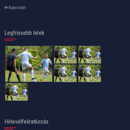
Kapcsolat
Legfrissebb hírek
Hírlevélfeliratkozás