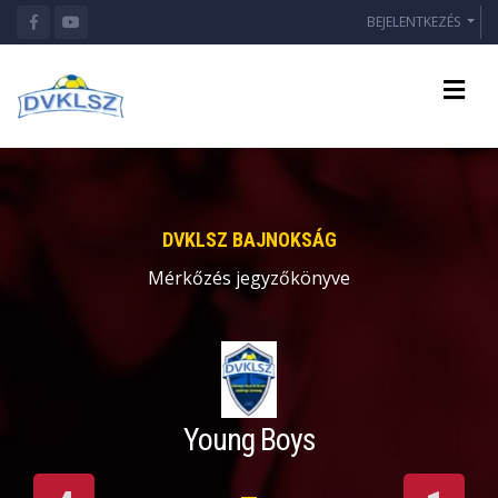
BEJELENTKEZÉS
DVKLSZ BAJNOKSÁG
Mérkőzés jegyzőkönyve
Young Boys