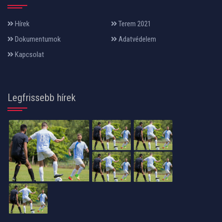
Hírek
Terem 2021
Dokumentumok
Adatvédelem
Kapcsolat
Legfrissebb hírek