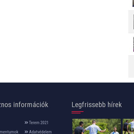
nos információk
Legfrissebb hírek
Terem 2021
mentumok
Adatvédelem