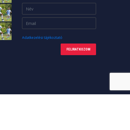
Adatkezelési tájékoztató
FELIRATKOZOM