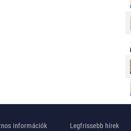
nos információk
Legfrissebb hírek